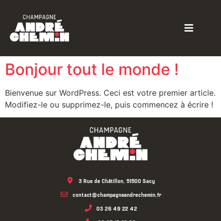
Bonjour tout le monde !
Bienvenue sur WordPress. Ceci est votre premier article.
Modifiez-le ou supprimez-le, puis commencez à écrire !
3 Rue de Châtillon, 51500 Sacy
contact@champagneandrechemin.fr
03 26 49 22 42